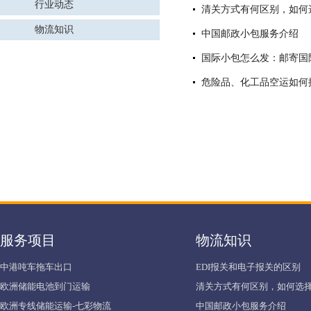
行业动态
清关方式有何区别，如何
物流知识
中国邮政小包服务介绍
国际小包怎么发：邮寄国
危险品、化工品空运如何
服务项目
物流知识
中港吨车拖车出口
EDI报关和电子报关的区别
欧洲储能电池到门运输
清关方式有何区别，如何选择
欧洲专线储能运输-七彩物流
中国邮政小包服务介绍