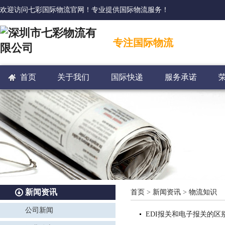
欢迎访问七彩国际物流官网！专业提供国际物流服务！
专注国际物流
首页
关于我们
国际快递
服务承诺
新闻资讯
首页
>
新闻资讯
>
物流知识
公司新闻
EDI报关和电子报关的区