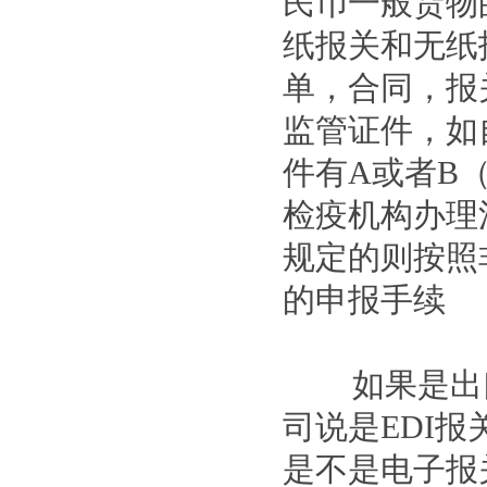
民币一般货物
纸报关和无纸
单，合同，报
监管证件，如
件有A或者B
检疫机构办理
规定的则按照
的申报手续
如果是出口
司说是EDI
是不是电子报