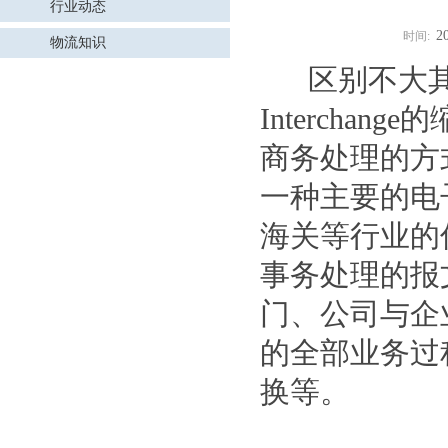
行业动态
2
时间:
物流知识
区别不大其实有时
Interch
商务处理的方
一种主要的电
海关等行业的
事务处理的报
门、公司与企
的全部业务过
换等。