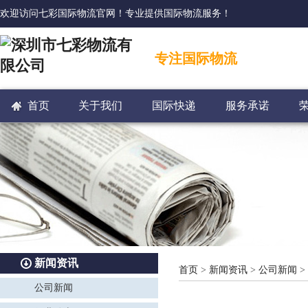
欢迎访问七彩国际物流官网！专业提供国际物流服务！
专注国际物流
首页
关于我们
国际快递
服务承诺
新闻资讯
首页
>
新闻资讯
>
公司新闻
>
公司新闻