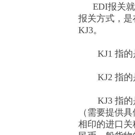
EDI报关就
报关方式，是在
KJ3。
KJ1 指的
KJ2 指的
KJ3 指的是
（需要提供具
相印的进口关