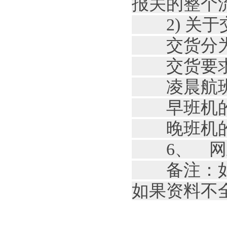
报关的整个流
2) 关于
交货分为：
交货要求：
凌晨航班的
早班机的交
晚班机的
6、 网
备注：如果
如果资料不