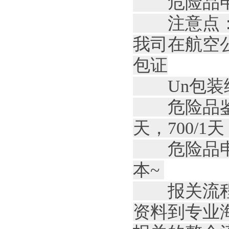
危险品申报
注意点： 
我司在航空
包证
Un包装纸箱为：
危险品鉴定书
天，700/1天
危险品申报
本~
报关流程：
资料到专业海