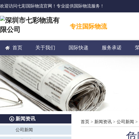
欢迎访问七彩国际物流官网！专业提供国际物流服务！
专注国际物流
首页
关于我们
国际快递
服务承诺
新闻资讯
首页
>
新闻资讯
>
公司新闻
>
公司新闻
危