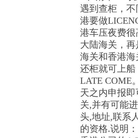
遇到查柜，不
港要做LICE
港车压夜费很高
大陆海关，再
海关和香港海
还柜就可上船
LATE CO
天之内申报即
关,并有可能
头,地址,联
的资格.说明