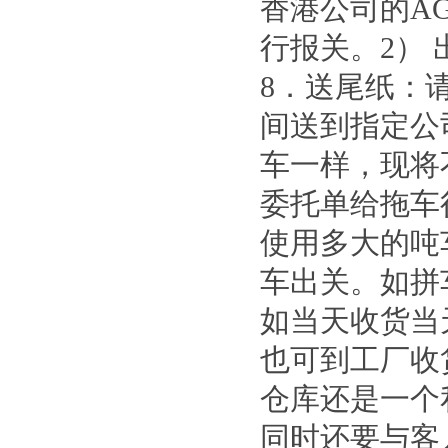
香港公司的AG
行报关。2）
8．送尾纸：
间送到指定公
车一样，现将
委托单给拖车行
使用多大的吨
车出关。如拼
如当天收货当
也可到工厂收货
仓库还是一个
同时还要与客