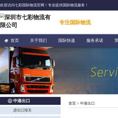
欢迎访问七彩国际物流官网！专业提供国际物流服务！
专注国际物流
首页
关于我们
国际快递
服务承诺
中港出口
首页
>
中港出口
进出口报关