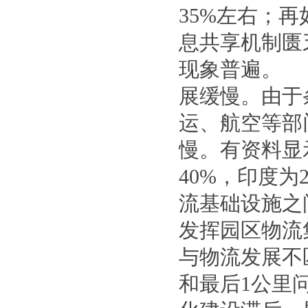
35%左右；
息共享机制匮
现象普遍。
展缓慢。由于
运、航空等部
慢。有资料显
40%，印度
流基础设施之
发挥园区物
与物流发展不
和最后1公里