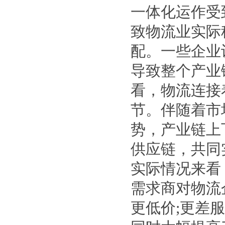
一体化运作受
致物流业实
配。一些企业
导致整个产业
看，物流连接
节。伴随着市
势，产业链上
供应链，共同
实际情况来看
需求商对物流
更低价;更差