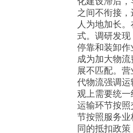
化建设滞后，
之间不衔接，
人为地加长。
式。调研发现
停靠和装卸作
成为加大物
展不匹配。营
代物流强调运
观上需要统一
运输环节按照
节按照服务业
同的抵扣政策