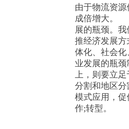
由于物流资源
成倍增大。 
展的瓶颈。我
推经济发展方
体化、社会化
业发展的瓶颈
上，则要立足
分割和地区分
模式应用，促
作;转型。