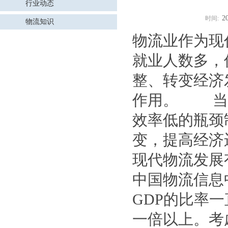
行业动态
2
时间:
物流知识
物流业作为现
就业人数多，
整、转变经济
作用。 当
效率低的瓶颈
变，提高经
现代物流发展
中国物流信息
GDP的比率
一倍以上。考