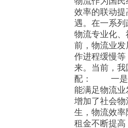
物流作为国民
效率的联动
遇。在一系列
物流专业化、
前，物流业发
作进程缓慢等
来。当前，我
配： 一是
能满足物流业
增加了社会物
生，物流效率
租金不断提高