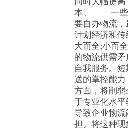
同时大幅提高
本。 一些
要自办物流，
计划经济和传
大而全;小而
的物流供需矛
自我服务。短
送的掌控能力
方面，将削弱
于专业化水平
导致企业物流
担。将这种现