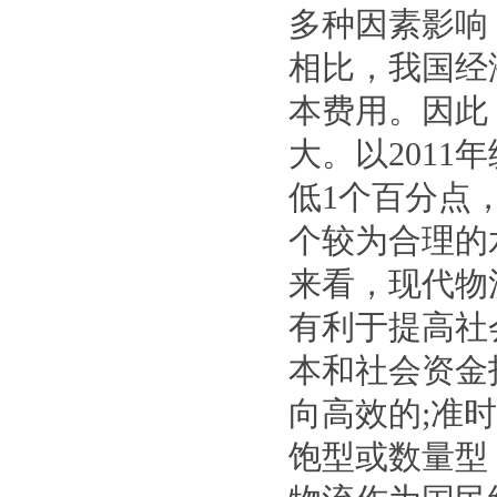
多种因素影响
相比，我国经
本费用。因此
大。以201
低1个百分点，
个较为合理的
来看，现代物
有利于提高社
本和社会资金
向高效的;准
饱型或数量型