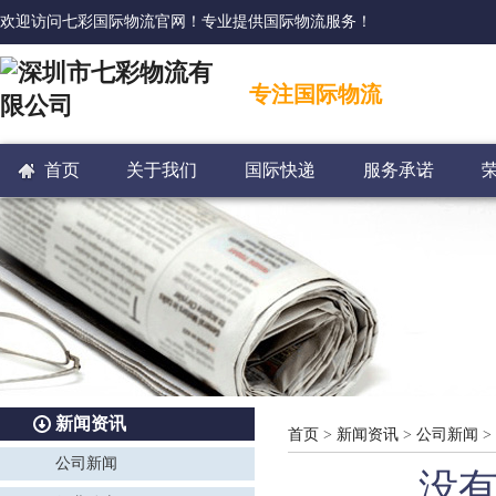
欢迎访问七彩国际物流官网！专业提供国际物流服务！
专注国际物流
首页
关于我们
国际快递
服务承诺
新闻资讯
首页
>
新闻资讯
>
公司新闻
>
公司新闻
没