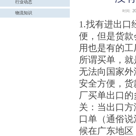
行业动态
2
时间:
物流知识
1.找有进出口
便，但是货款
用也是有的工厂
所谓买单，就
无法向国家外
安全方便，货
厂买单出口的
关：当出口方
口单（通俗说
候在广东地区