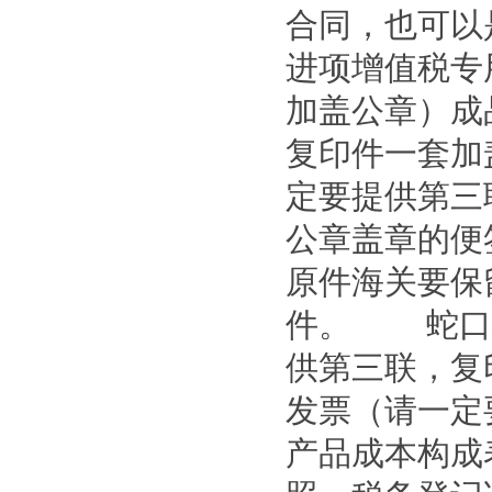
合同，也可以
进项增值税专
加盖公章）成
复印件一套加
定要提供第三
公章盖章的
原件海关要保
件。 蛇口
供第三联，复
发票（请一定
产品成本构成