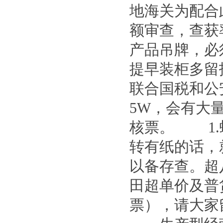
地海关为配合
额审查，查获
产品吊牌，必
提早装柜多留
联合国税和公
5W，会有大
核票。 1.
转有纸的话，
以备存查。超
田超单价及普
票），请大