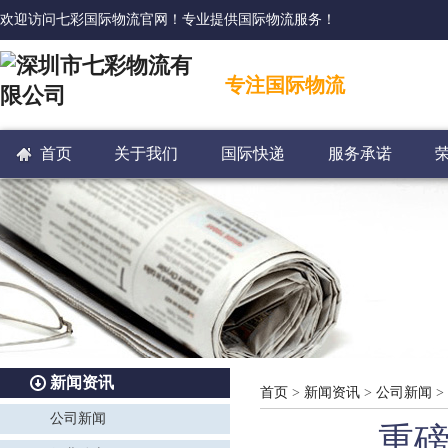
欢迎访问七彩国际物流官网！专业提供国际物流服务！
专注国际物流
首页
关于我们
国际快递
服务承诺
新闻资讯
首页
>
新闻资讯
>
公司新闻
>
公司新闻
重