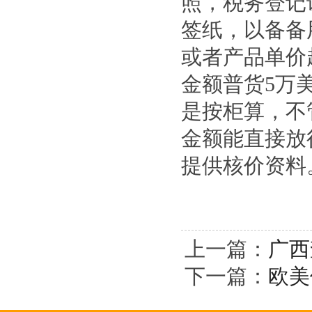
照，税务登记
签纸，以备备
或者产品单
金额普货5万
是按柜算，不
金额能直接放
提供核价资料
上一篇：
广西
下一篇：
欧美