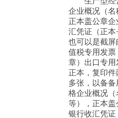
生产型经营单
企业概况（名
正本盖公章企
汇凭证（正本
也可以是截屏
值税专用发票
章）出口专用
正本，复印件
多张，以备
格企业概况（
等），正本盖
银行收汇凭证